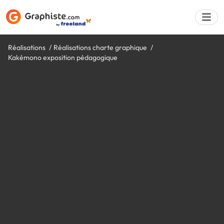
Réalisations
Réalisations charte graphique
Kakémono exposition pédagogique
Déposer une a