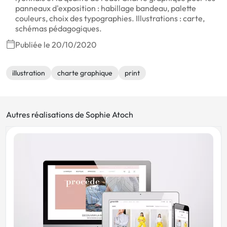
panneaux d'exposition : habillage bandeau, palette
couleurs, choix des typographies. Illustrations : carte,
schémas pédagogiques.
Publiée le 20/10/2020
illustration
charte graphique
print
Autres réalisations de Sophie Atoch