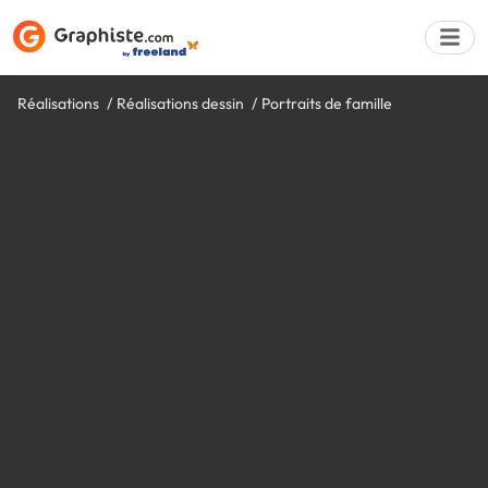
Réalisations
Réalisations dessin
Portraits de famille
Déposer une a