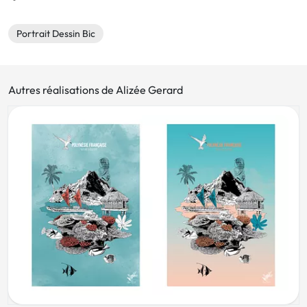
Portrait Dessin Bic
Autres réalisations de Alizée Gerard