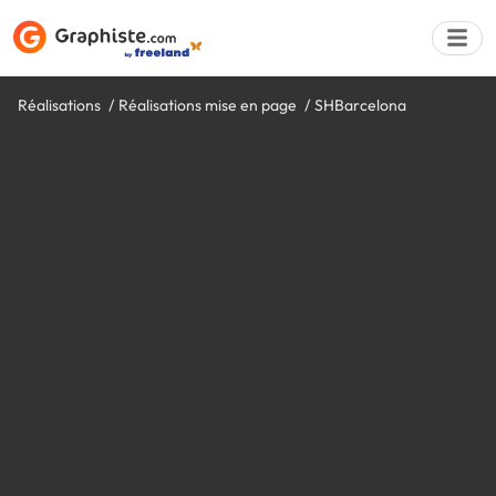
Réalisations
Réalisations mise en page
SHBarcelona
Déposer une a