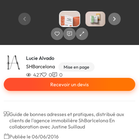
Lucie Alvado
SHBarcelona
Mise en page
427
0
0
Recevoir un devis
Guide de bonnes adresses et pratiques, distribué aux
clients de l'agence immobilière ShBarlcelona En
collaboration avec Justine Suillaud
Publiée le 06/06/2016