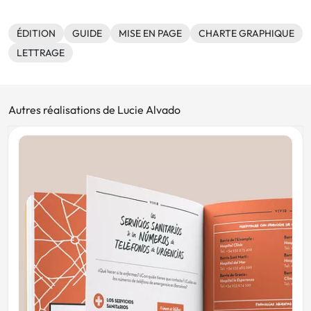
ÉDITION
GUIDE
MISE EN PAGE
CHARTE GRAPHIQUE
LETTRAGE
Autres réalisations de Lucie Alvado