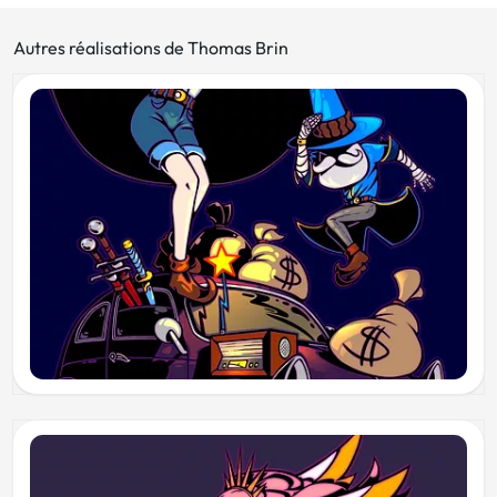
Autres réalisations de Thomas Brin