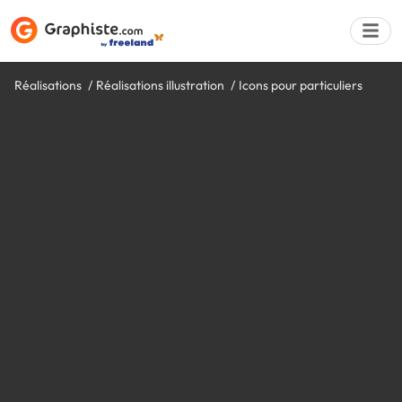
Réalisations
Réalisations illustration
Icons pour particuliers
Déposer une a