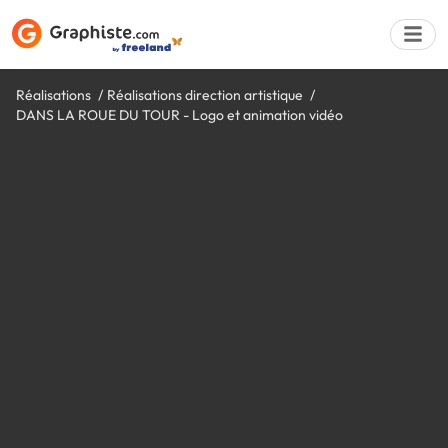
Réalisations
Réalisations direction artistique
DANS LA ROUE DU TOUR - Logo et animation vidéo
Déposer une a