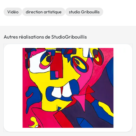
Vidéo
direction artistique
studio Gribouillis
Autres réalisations de StudioGribouillis