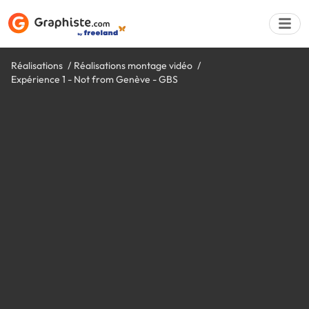
Réalisations
Réalisations montage vidéo
Expérience 1 - Not from Genève - GBS
Déposer une a