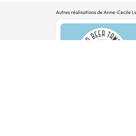
Autres réalisations de Anne-Cecile L