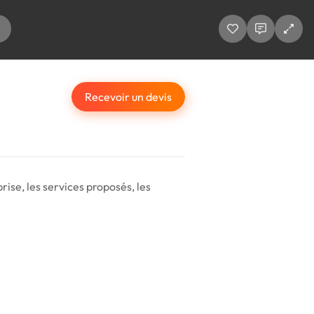
Recevoir un devis
ise, les services proposés, les