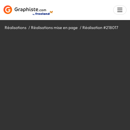
Réalisations
Réalisations mise en page
Réalisation #218017
Déposer une a