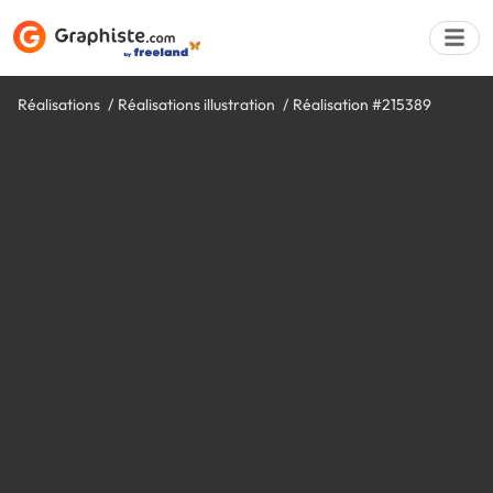
Réalisations
Réalisations illustration
Réalisation #215389
Déposer une a