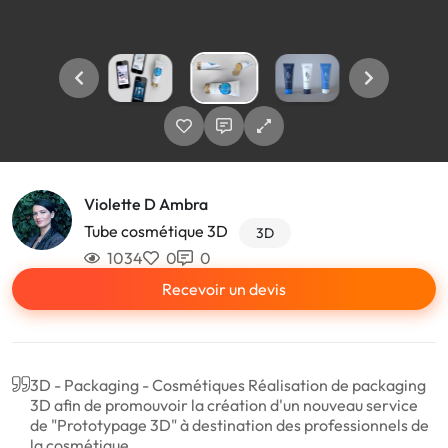
Violette D Ambra
Tube cosmétique 3D
3D
1034
0
0
Recevoir un devis
3D - Packaging - Cosmétiques Réalisation de packaging
3D afin de promouvoir la création d'un nouveau service
de "Prototypage 3D" à destination des professionnels de
la cosmétique.