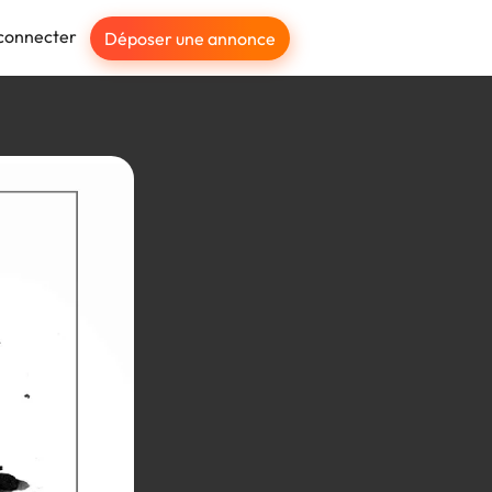
connecter
Déposer une annonce