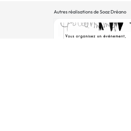
Autres réalisations de Soaz Dréano