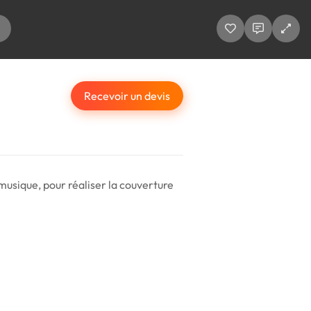
Recevoir un devis
 musique, pour réaliser la couverture