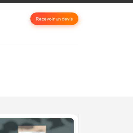
Recevoir un devis