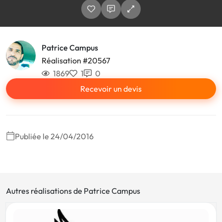
Patrice Campus
Réalisation #20567
1869
1
0
Recevoir un devis
Publiée le 24/04/2016
Autres réalisations de Patrice Campus