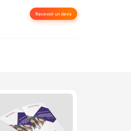
Recevoir un devis