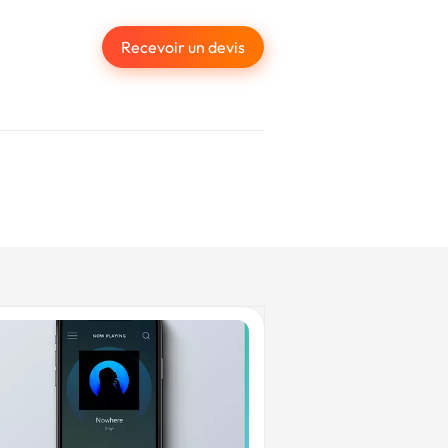
Recevoir un devis