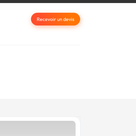
Recevoir un devis