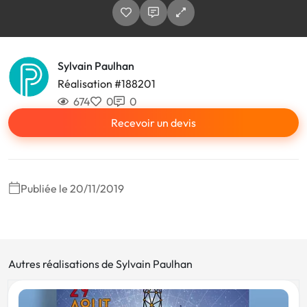
Sylvain Paulhan
Réalisation #188201
674
0
0
Recevoir un devis
Publiée le 20/11/2019
Autres réalisations de Sylvain Paulhan