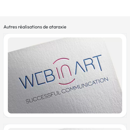
Autres réalisations de ataraxie