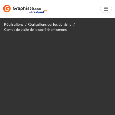
Réalisations
Réalisations cartes de visite
Cartes de visite de la société artlumens
Déposer une a