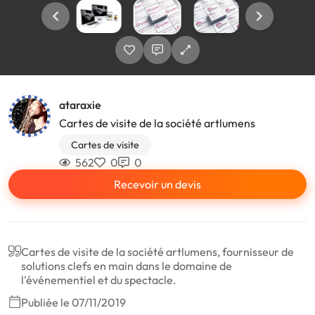
ataraxie
Cartes de visite de la société artlumens
Cartes de visite
562
0
0
Recevoir un devis
Cartes de visite de la société artlumens, fournisseur de
solutions clefs en main dans le domaine de
l'événementiel et du spectacle.
Publiée le 07/11/2019