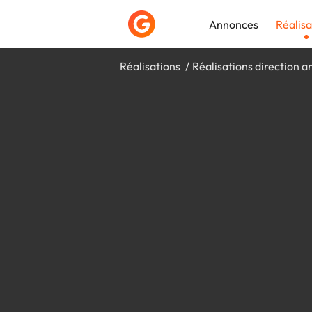
Annonces
Réalisa
Réalisations
Réalisations direction ar
Déposer une a