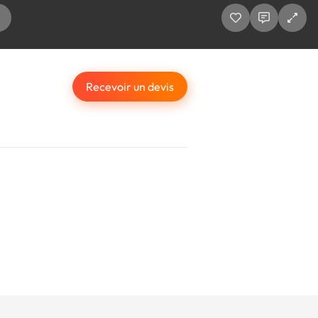
Recevoir un devis