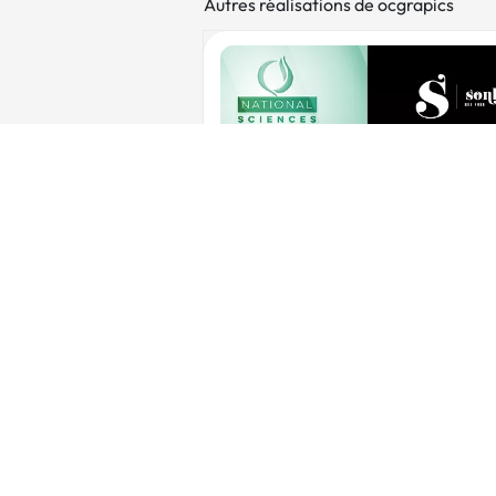
Autres réalisations de ocgrapics