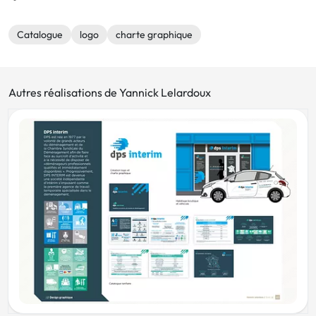
Catalogue
logo
charte graphique
Autres réalisations de Yannick Lelardoux