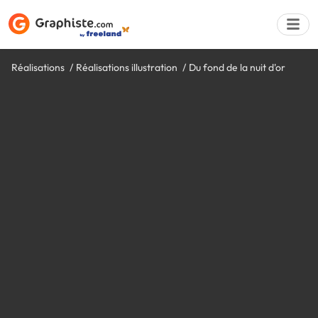
Réalisations
Réalisations illustration
Du fond de la nuit d'or
Déposer une a