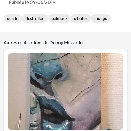
Publiée le 09/06/2019
dessin
illustration
peinture
albator
manga
Autres réalisations de Danny Mazzotta