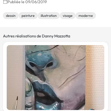
Publiée le 09/06/2019
dessin
peinture
illustration
visage
moderne
Autres réalisations de Danny Mazzotta