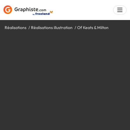
Réalisations
Réalisations illustration
Of Keats & Milton
Déposer une a