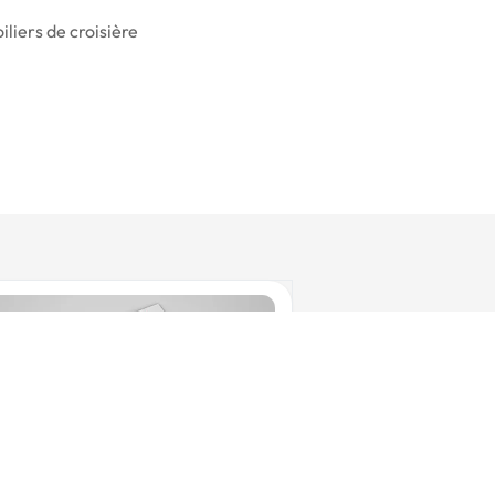
iliers de croisière