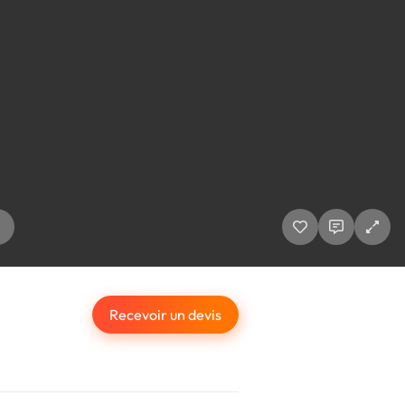
Recevoir un devis