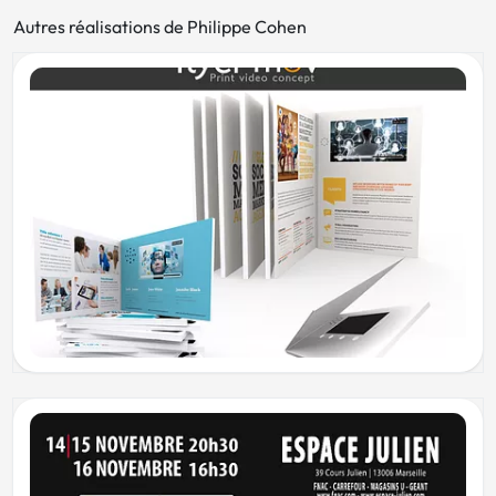
Autres réalisations de Philippe Cohen