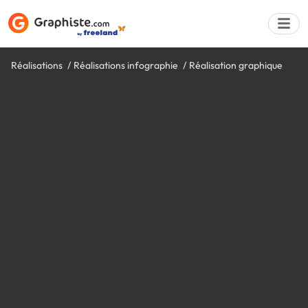
Réalisations
Réalisations infographie
Réalisation graphique
Déposer une a