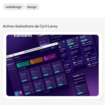
webdesign
design
Autres réalisations de Cyril Leroy