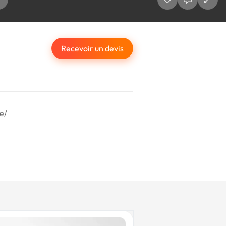
Recevoir un devis
e/