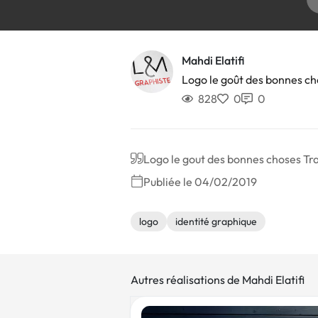
Mahdi Elatifi
Logo le goût des bonnes ch
828
0
0
Logo le gout des bonnes choses Tra
Publiée le 04/02/2019
logo
identité graphique
Autres réalisations de Mahdi Elatifi