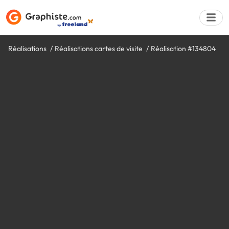
Réalisations
Réalisations cartes de visite
Réalisation #134804
Déposer une a