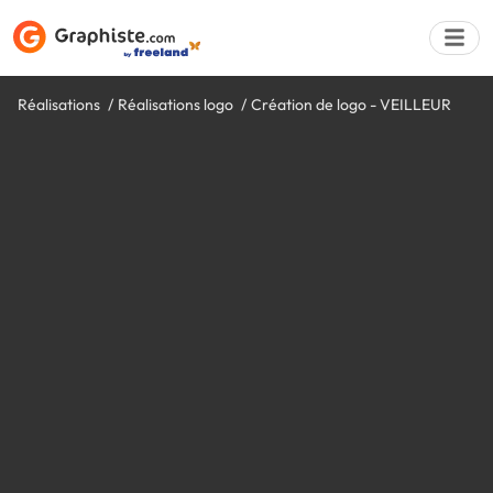
Réalisations
Réalisations logo
Création de logo - VEILLEUR
Déposer une a