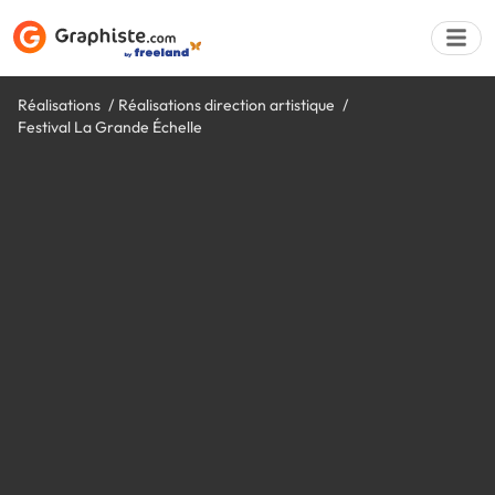
Réalisations
Réalisations direction artistique
Festival La Grande Échelle
Déposer une a