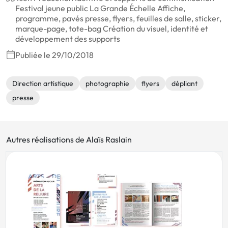
Festival jeune public La Grande Échelle Affiche,
programme, pavés presse, flyers, feuilles de salle, sticker,
marque-page, tote-bag Création du visuel, identité et
développement des supports
Publiée le 29/10/2018
Direction artistique
photographie
flyers
dépliant
presse
Autres réalisations de Alaïs Raslain