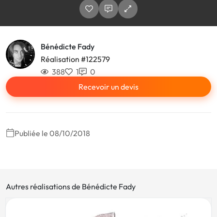
Bénédicte Fady
Réalisation #122579
388
1
0
Recevoir un devis
Publiée le 08/10/2018
Autres réalisations de Bénédicte Fady