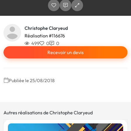
Christophe Claryeud
Réalisation #116676
499
0
0
Recevoir un devis
Publiée le 25/08/2018
Autres réalisations de Christophe Claryeud