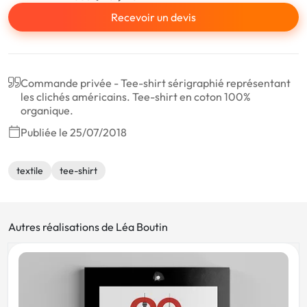
Recevoir un devis
Commande privée - Tee-shirt sérigraphié représentant
les clichés américains. Tee-shirt en coton 100%
organique.
Publiée le 25/07/2018
textile
tee-shirt
Autres réalisations de Léa Boutin