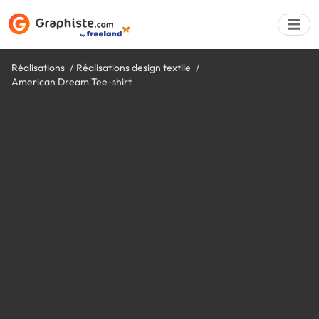
Réalisations
Réalisations design textile
American Dream Tee-shirt
Déposer une a