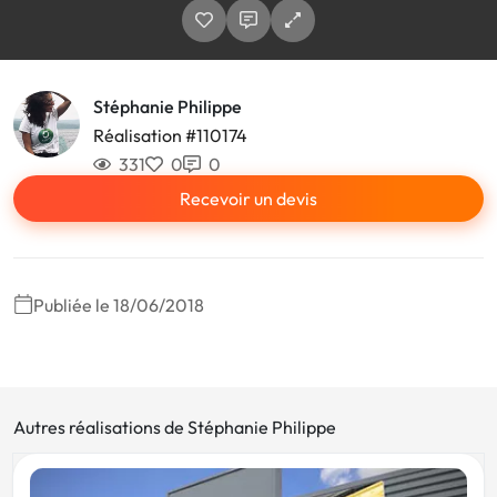
Stéphanie Philippe
Réalisation #110174
331
0
0
Recevoir un devis
Publiée le 18/06/2018
Autres réalisations de Stéphanie Philippe