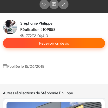
Stéphanie Philippe
Réalisation #109858
772
0
0
Recevoir un devis
Publiée le 15/06/2018
Autres réalisations de Stéphanie Philippe