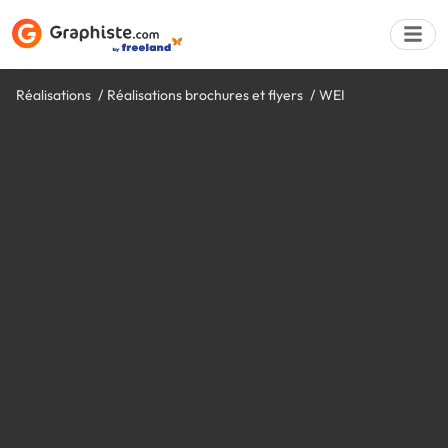
Réalisations
Réalisations brochures et flyers
WEI
Déposer une a