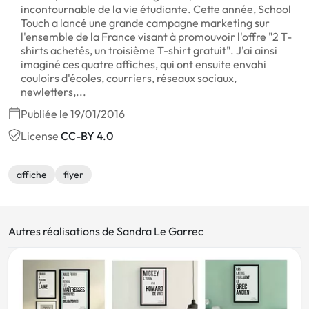
incontournable de la vie étudiante. Cette année, School
Touch a lancé une grande campagne marketing sur
l'ensemble de la France visant à promouvoir l'offre "2 T-
shirts achetés, un troisième T-shirt gratuit". J'ai ainsi
imaginé ces quatre affiches, qui ont ensuite envahi
couloirs d'écoles, courriers, réseaux sociaux,
newletters,...
Publiée le 19/01/2016
License
CC-BY 4.0
affiche
flyer
Autres réalisations de Sandra Le Garrec