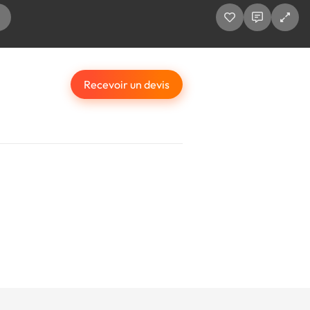
Recevoir un devis