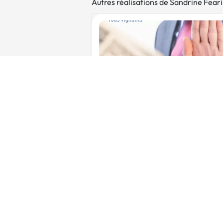
Autres réalisations de Sandrine Fear