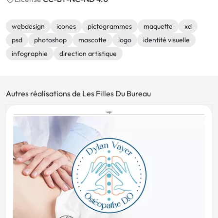
webdesign
icones
pictogrammes
maquette
xd
psd
photoshop
mascotte
logo
identité visuelle
infographie
direction artistique
Autres réalisations de Les Filles Du Bureau