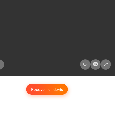
Recevoir un devis