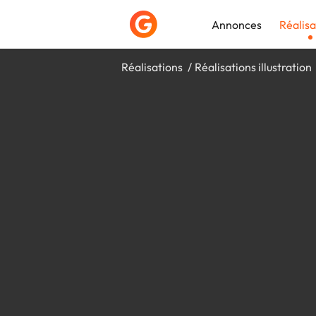
Annonces
Réalisa
Réalisations
Réalisations illustration
Déposer une a