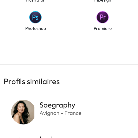
Photoshop
Premiere
Profils similaires
Soegraphy
Avignon - France