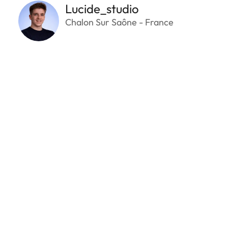
Lucide_studio
Chalon Sur Saône - France