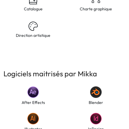
Catalogue
Charte graphique
Direction artistique
Logiciels maitrisés par Mikka
After Effects
Blender
Illustrator
InDesign