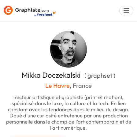
Déposer une a
Mikka Doczekalski
( graphset )
Le Havre
, France
irecteur artistique et graphiste (print et motion),
spécialisé dans le luxe, la culture et la tech. En lien
constant avec les tendances dans le milieu du design.
Doué d'une curiosité entretenue par une production
personnelle dans le champ de l'art contemporain et de
l'art numérique.