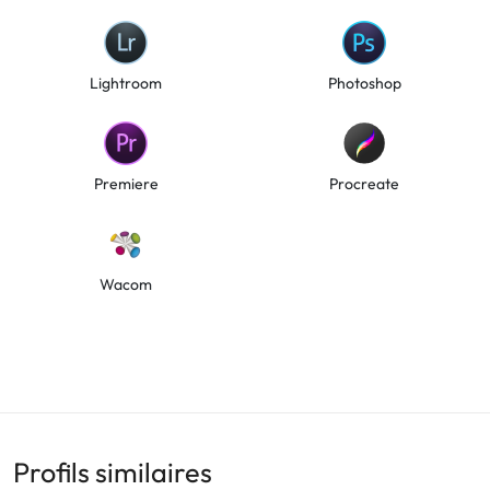
Lightroom
Photoshop
Premiere
Procreate
Wacom
Profils similaires