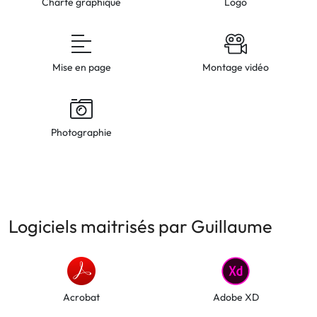
Charte graphique
Logo
Mise en page
Montage vidéo
Photographie
Logiciels maitrisés par Guillaume
Acrobat
Adobe XD