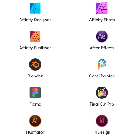
Affinity Designer
Affinity Photo
Affinity Publisher
After Effects
Blender
Corel Painter
Figma
Final Cut Pro
Illustrator
InDesign