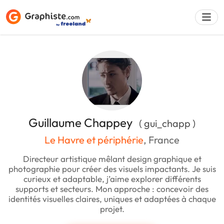
Déposer une a
Guillaume Chappey
( gui_chapp )
Le Havre et périphérie
, France
Directeur artistique mêlant design graphique et
photographie pour créer des visuels impactants. Je suis
curieux et adaptable, j’aime explorer différents
supports et secteurs. Mon approche : concevoir des
identités visuelles claires, uniques et adaptées à chaque
projet.