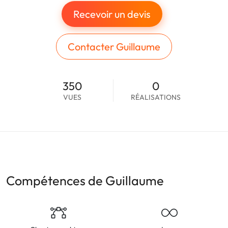
Recevoir un devis
Contacter Guillaume
350
0
VUES
RÉALISATIONS
Compétences de Guillaume