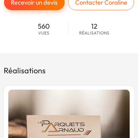
Recevoir un devis
Contacter Coraline
560
12
VUES
RÉALISATIONS
Réalisations