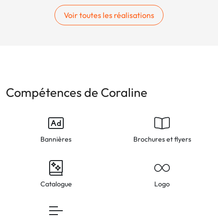
Voir toutes les réalisations
Compétences de Coraline
Bannières
Brochures et flyers
Catalogue
Logo