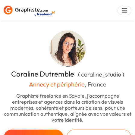
Déposer une a
Coraline Dutremble
( coraline_studio )
Annecy et périphérie
, France
Graphiste freelance en Savoie, j’accompagne
entreprises et agences dans la création de visuels
modernes, cohérents et porteurs de sens, pour une
communication authentique, alignée avec vos valeurs et
votre identité.