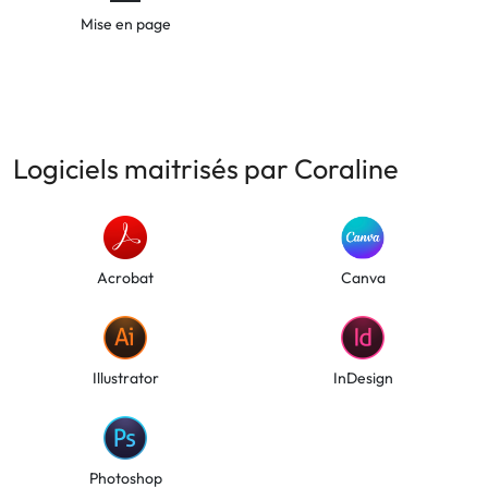
Mise en page
Logiciels maitrisés par Coraline
Acrobat
Canva
Illustrator
InDesign
Photoshop