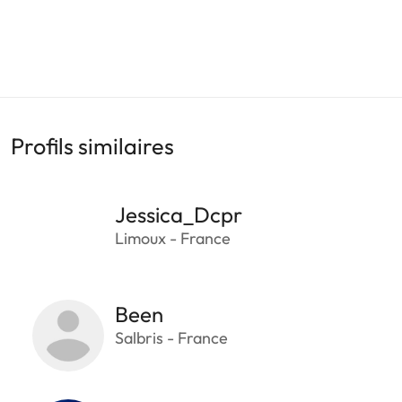
Profils similaires
Jessica_Dcpr
Limoux - France
Been
Salbris - France