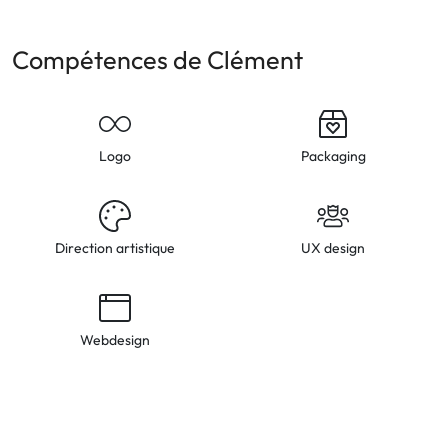
Compétences de Clément
Logo
Packaging
Direction artistique
UX design
Webdesign