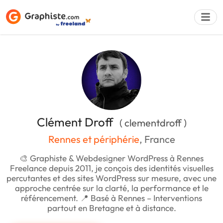
Déposer une a
Clément Droff
( clementdroff )
Rennes et périphérie
, France
🎨 Graphiste & Webdesigner WordPress à Rennes
Freelance depuis 2011, je conçois des identités visuelles
percutantes et des sites WordPress sur mesure, avec une
approche centrée sur la clarté, la performance et le
référencement. 📍 Basé à Rennes – Interventions
partout en Bretagne et à distance.