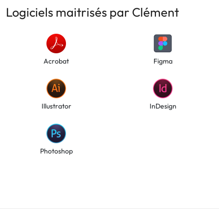
Logiciels maitrisés par Clément
Acrobat
Figma
Illustrator
InDesign
Photoshop