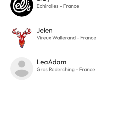
Echirolles - France
Jelen
Vireux Wallerand - France
LeaAdam
Gros Rederching - France