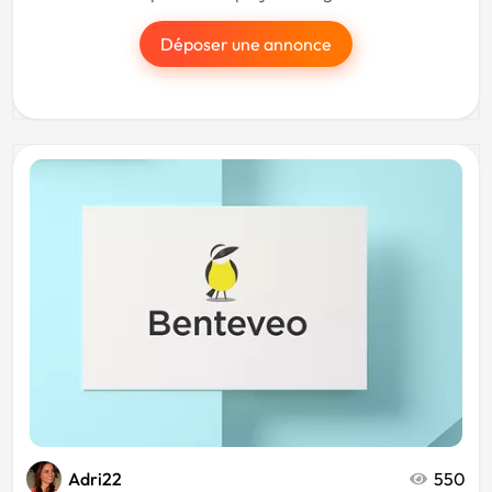
Déposer une annonce
Adri22
550