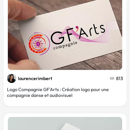
laurencerimbert
813
Logo Compagnie GF'Arts : Création logo pour une
compagnie danse et audiovisuel