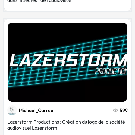
Michael_Carree
599
Lazerstorm Productions : Création du logo de la société
audiovisuel Lazerstorm.