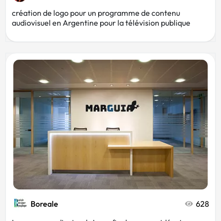
création de logo pour un programme de contenu
audiovisuel en Argentine pour la télévision publique
Boreale
628