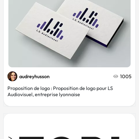
audreyhusson
1005
Proposition de logo : Proposition de logo pour LS
Audiovisuel, entreprise lyonnaise