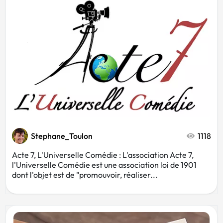
Stephane_Toulon
1118
Acte 7, L'Universelle Comédie : L'association Acte 7,
l'Universelle Comédie est une association loi de 1901
dont l'objet est de "promouvoir, réaliser...