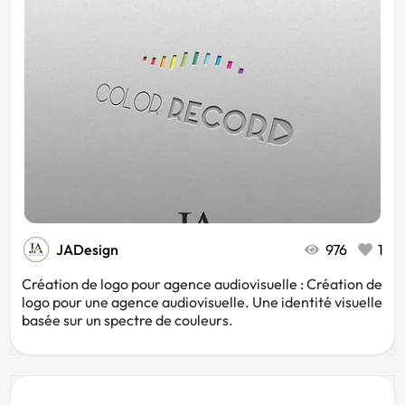
JADesign
976
1
Création de logo pour agence audiovisuelle : Création de
logo pour une agence audiovisuelle. Une identité visuelle
basée sur un spectre de couleurs.