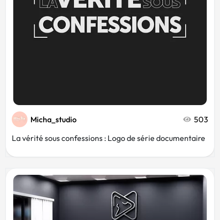
Micha_studio
503
La vérité sous confessions : Logo de série documentaire