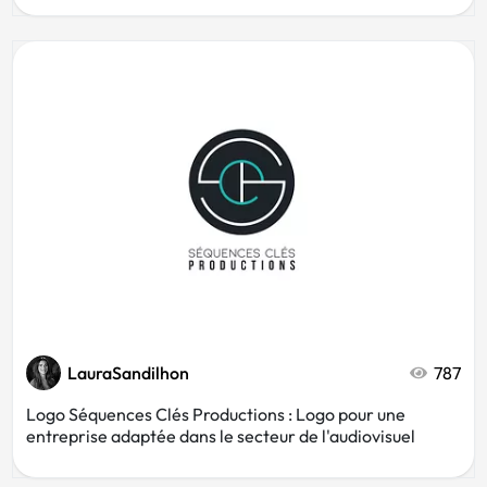
LauraSandilhon
787
Logo Séquences Clés Productions : Logo pour une
entreprise adaptée dans le secteur de l'audiovisuel