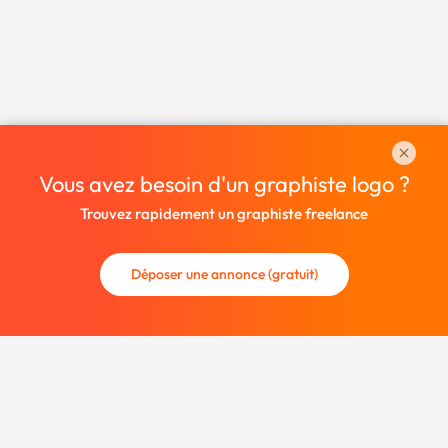
Vous avez besoin d'un graphiste logo ?
Trouvez rapidement un graphiste freelance
Déposer une annonce (gratuit)
La communauté des graphistes et des designers.