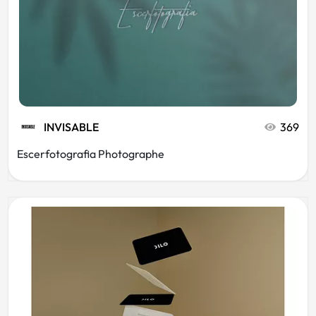
INVISABLE
369
Escerfotografia Photographe