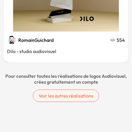
RomainGuichard
554
Dilo - studio audiovisuel
Pour consulter toutes les réalisations de logos Audiovisuel,
créez gratuitement un compte
Voir les autres réalisations