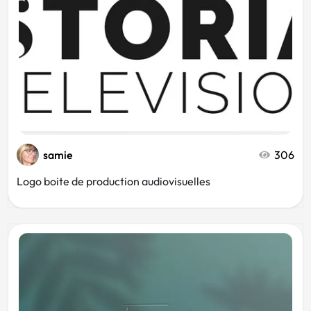
samie
306
Logo boite de production audiovisuelles