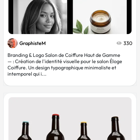
GraphisteM
330
Branding & Logo Salon de Coiffure Haut de Gamme
— : Création de l'identité visuelle pour le salon Éloge
Coiffure. Un design typographique minimaliste et
intemporel qui i...