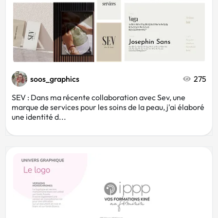
soos_graphics
275
SEV : Dans ma récente collaboration avec Sev, une
marque de services pour les soins de la peau, j'ai élaboré
une identité d...