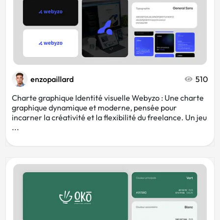
enzopaillard
510
Charte graphique Identité visuelle Webyzo : Une charte
graphique dynamique et moderne, pensée pour
incarner la créativité et la flexibilité du freelance. Un jeu
...