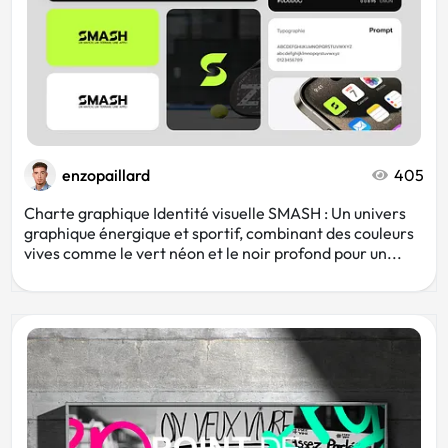
enzopaillard
405
Charte graphique Identité visuelle SMASH : Un univers
graphique énergique et sportif, combinant des couleurs
vives comme le vert néon et le noir profond pour un...