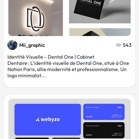
Mii_graphic
543
Identité Visuelle – Dental One | Cabinet
Dentaire : L’identité visuelle de Dental One, situé à One
Nation Paris, allie modernité et professionnalisme. Un
logo minimalist...