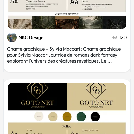
NKODesign
120
Charte graphique – Sylvia Maccari : Charte graphique
pour Sylvia Maccari, autrice de romans dark fantasy
explorant l'univers des créatures mystiques. Le ...