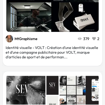
MtGraphisme
379
2
Identité visuelle - VOLT : Création d’une identité visuelle
et d’une campagne publicitaire pour VOLT, marque
d’articles de sport et de performan...