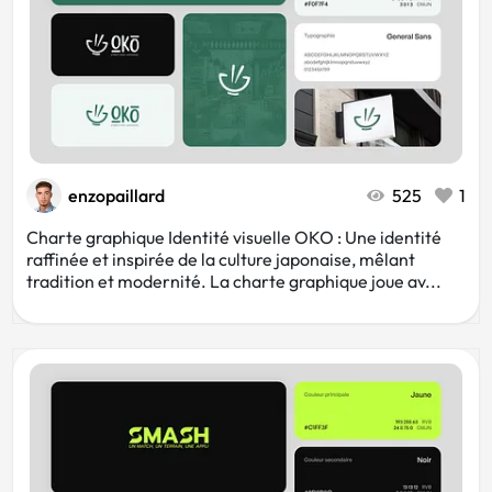
enzopaillard
525
1
Charte graphique Identité visuelle OKO : Une identité
raffinée et inspirée de la culture japonaise, mêlant
tradition et modernité. La charte graphique joue av...