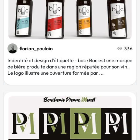
florian_poulain
336
Indentité et design d’étiquette - boc : Boc est une marque
de bière produite dans une région réputée pour son vin.
Le logo illustre une ouverture formée par ...