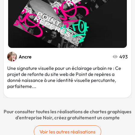
Ancre
493
Une signature visuelle pour un éclairage urbain re : Ce
projet de refonte du site web de Point de repères a
donné naissance à une identité visuelle percutante,
parfaiteme...
Pour consulter toutes les réalisations de chartes graphiques
d'entreprise Noir, créez gratuitement un compte
Voir les autres réalisations