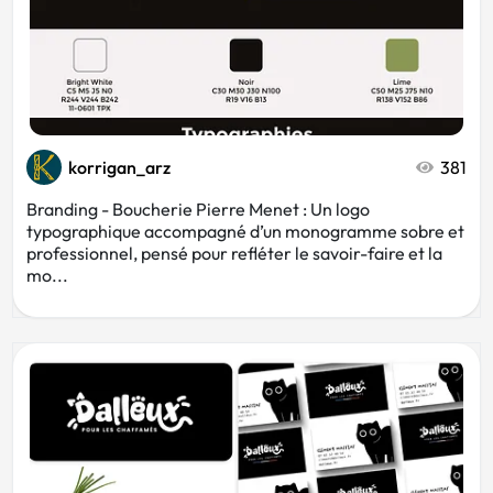
korrigan_arz
381
Branding - Boucherie Pierre Menet : Un logo
typographique accompagné d’un monogramme sobre et
professionnel, pensé pour refléter le savoir-faire et la
mo...