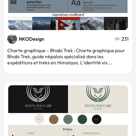
NKODesign
231
Charte graphique – Bhabi Trek : Charte graphique pour
Bhabi Trek, guide népalais spécialisé dans les
expéditions et treks en Himalaya. L'identité vis...