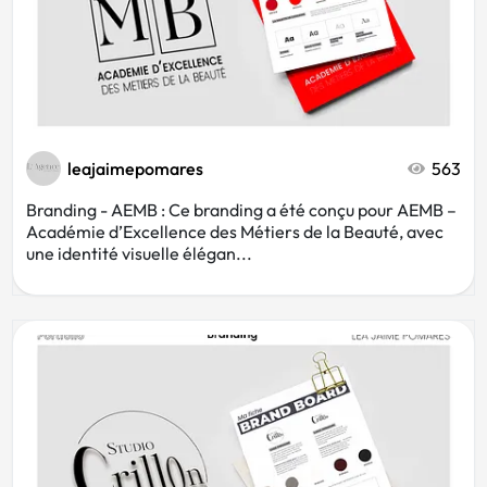
leajaimepomares
563
Branding - AEMB : Ce branding a été conçu pour AEMB –
Académie d’Excellence des Métiers de la Beauté, avec
une identité visuelle élégan...