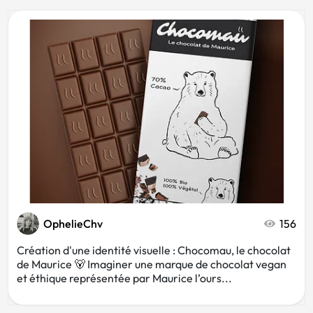
OphelieChv
156
Création d'une identité visuelle : Chocomau, le chocolat
de Maurice 🐻 Imaginer une marque de chocolat vegan
et éthique représentée par Maurice l’ours...