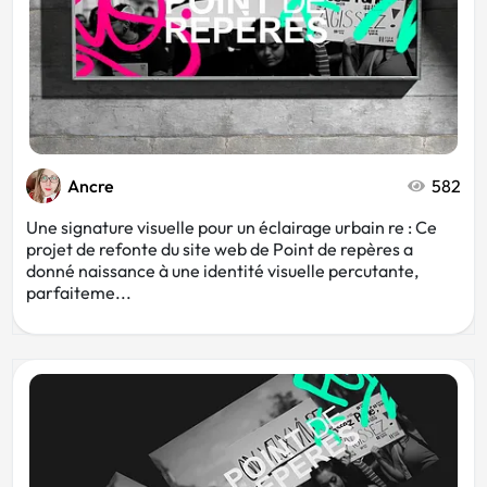
Ancre
582
Une signature visuelle pour un éclairage urbain re : Ce
projet de refonte du site web de Point de repères a
donné naissance à une identité visuelle percutante,
parfaiteme...