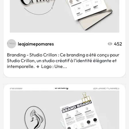
leajaimepomares
452
Branding - Studio Crillon : Ce branding a été conçu pour
Studio Crillon, un studio créatif à l’identité élégante et
intemporelle. 🔹 Logo : Une...