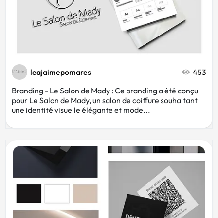
leajaimepomares
453
Branding - Le Salon de Mady : Ce branding a été conçu
pour Le Salon de Mady, un salon de coiffure souhaitant
une identité visuelle élégante et mode...