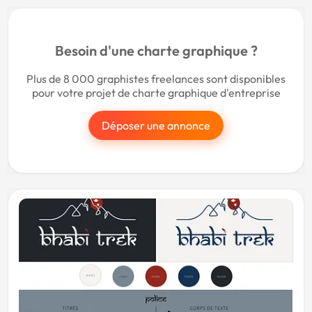
Besoin d'une charte graphique ?
Plus de 8 000 graphistes freelances sont disponibles
pour votre projet de charte graphique d'entreprise
Déposer une annonce