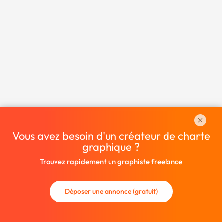
Vous avez besoin d'un créateur de charte
graphique ?
Trouvez rapidement un graphiste freelance
Déposer une annonce (gratuit)