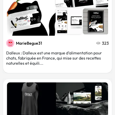
MarieBegue31
323
Dalleux : Dalleux est une marque d’alimentation pour
chats, fabriquée en France, qui mise sur des recettes
naturelles et équili...