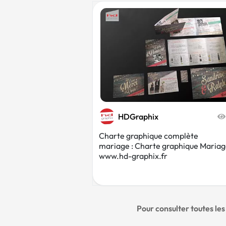
HDGraphix
Charte graphique complète
mariage : Charte graphique Maria
www.hd-graphix.fr
Pour consulter toutes le