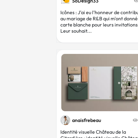
SoDesign33
Icônes : J’ai eu l’honneur de contrib
au mariage de R&B qui m'ont donné
carte blanche pour leurs invitations
Leur souhait...
anaisfrebeau
Identité visuelle Château de la