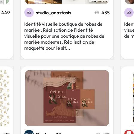
449
studio_anastasis
435
Identité visuelle boutique de robes de
Iden
mariée : Réalisation de l'identité
visu
visuelle pour une boutique de robes de
de m
mariée modestes. Réalisation de
maquette pour le sit...