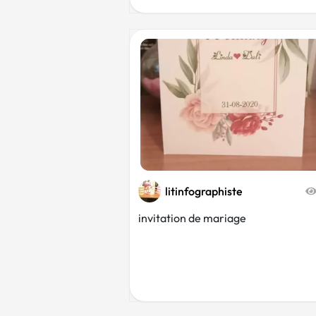
litinfographiste
invitation de mariage