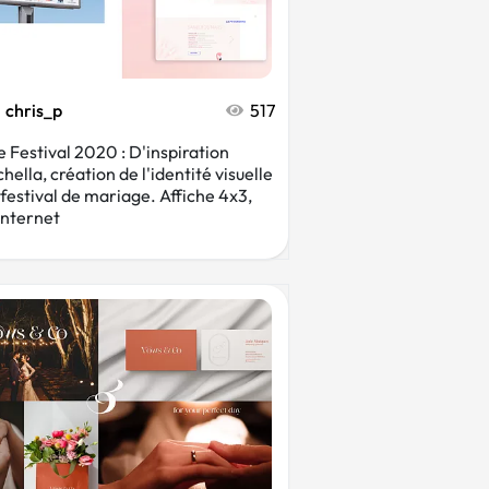
chris_p
517
e Festival 2020 : D'inspiration
hella, création de l'identité visuelle
 festival de mariage. Affiche 4x3,
 Internet