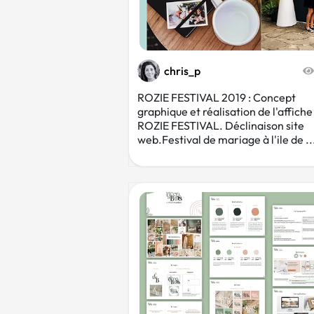
chris_p
ROZIE FESTIVAL 2019 : Concept
graphique et réalisation de l'affiche
ROZIE FESTIVAL. Déclinaison site
web.Festival de mariage à l'ile de ..