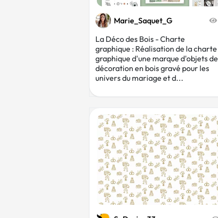
Marie_Saquet_G
La Déco des Bois - Charte
graphique : Réalisation de la charte
graphique d'une marque d'objets de
décoration en bois gravé pour les
univers du mariage et d...