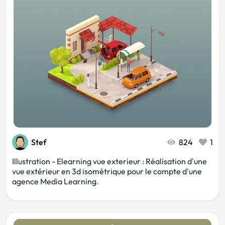
Stef
824
1
Illustration - Elearning vue exterieur : Réalisation d'une
vue extérieur en 3d isométrique pour le compte d'une
agence Media Learning.