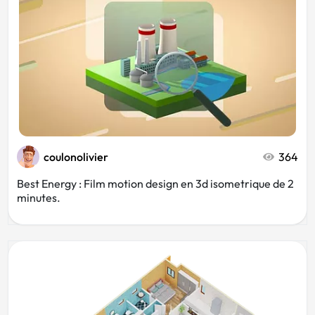
coulonolivier
364
Best Energy : Film motion design en 3d isometrique de 2
minutes.