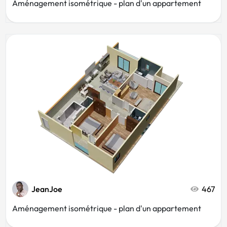
Aménagement isométrique - plan d'un appartement
JeanJoe
467
Aménagement isométrique - plan d'un appartement