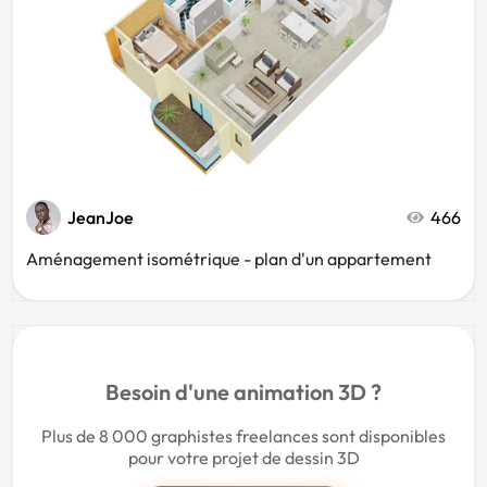
JeanJoe
466
Aménagement isométrique - plan d'un appartement
Besoin d'une animation 3D ?
Plus de 8 000 graphistes freelances sont disponibles
pour votre projet de dessin 3D