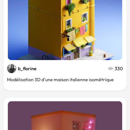
b_florine
330
Modélisation 3D d'une maison italienne isométrique