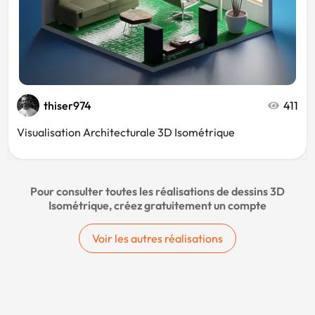
thiser974
411
Visualisation Architecturale 3D Isométrique
Pour consulter toutes les réalisations de dessins 3D
Isométrique, créez gratuitement un compte
Voir les autres réalisations