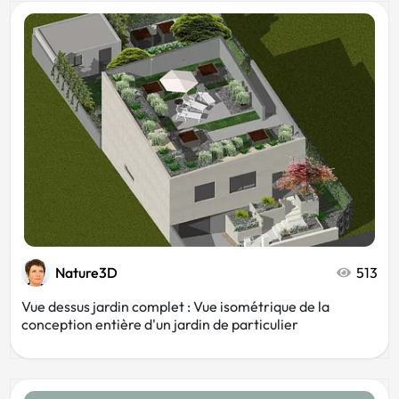
Nature3D
513
Vue dessus jardin complet : Vue isométrique de la
conception entière d'un jardin de particulier