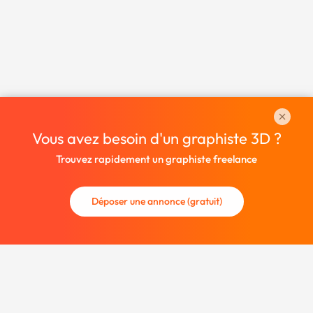
Vous avez besoin d'un graphiste 3D ?
Trouvez rapidement un graphiste freelance
Déposer une annonce (gratuit)