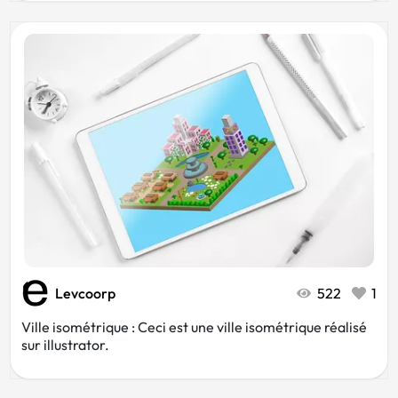
Levcoorp
522
1
Ville isométrique : Ceci est une ville isométrique réalisé
sur illustrator.