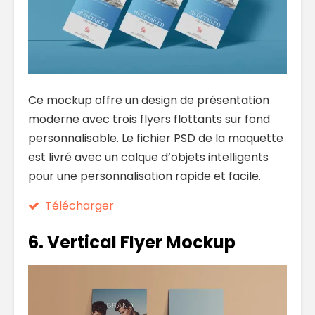
Ce mockup offre un design de présentation
moderne avec trois flyers flottants sur fond
personnalisable. Le fichier PSD de la maquette
est livré avec un calque d’objets intelligents
pour une personnalisation rapide et facile.
Télécharger
6. Vertical Flyer Mockup