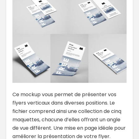
Ce mockup vous permet de présenter vos
flyers verticaux dans diverses positions. Le
fichier comprend ainsi une collection de cinq
maquettes, chacune d’elles offrant un angle
de vue différent. Une mise en page idéale pour
améliorer la présentation de votre flyer.