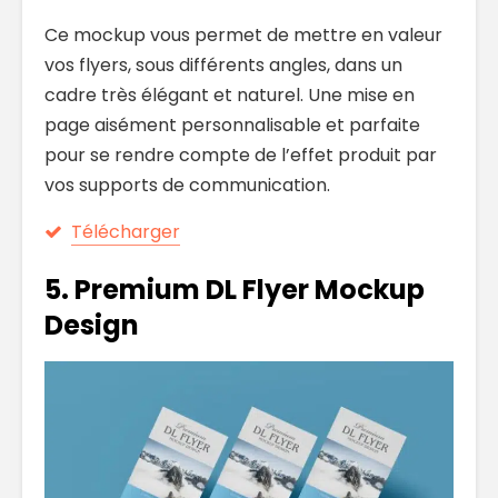
Ce mockup vous permet de mettre en valeur
vos flyers, sous différents angles, dans un
cadre très élégant et naturel. Une mise en
page aisément personnalisable et parfaite
pour se rendre compte de l’effet produit par
vos supports de communication.
Télécharger
5. Premium DL Flyer Mockup
Design