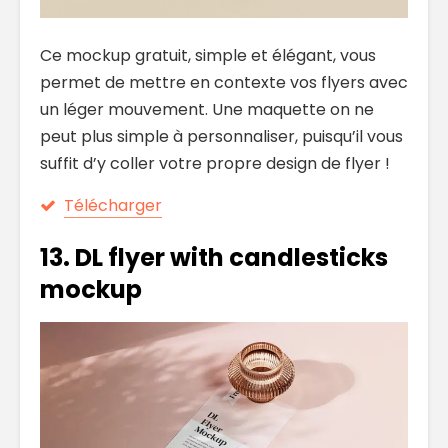
Ce mockup gratuit, simple et élégant, vous
permet de mettre en contexte vos flyers avec
un léger mouvement. Une maquette on ne
peut plus simple à personnaliser, puisqu’il vous
suffit d’y coller votre propre design de flyer !
Télécharger
13. DL flyer with candlesticks
mockup