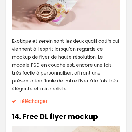
Exotique et serein sont les deux qualificatifs qui
viennent à l’esprit lorsqu’on regarde ce
mockup de flyer de haute résolution. Le
modèle PSD en couche est, encore une fois,
très facile à personnaliser, offrant une
présentation finale de votre flyer à la fois très
élégante et minimaliste.
Télécharger
14. Free DL flyer mockup