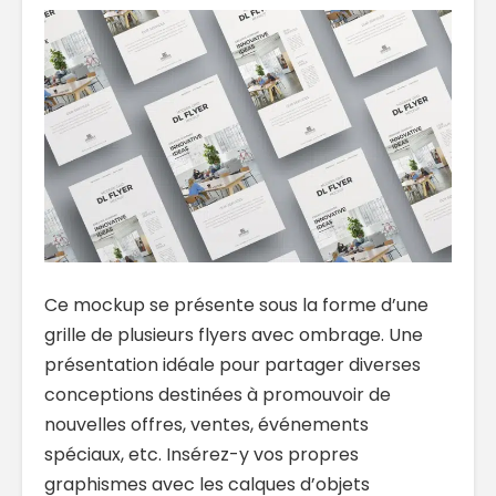
Ce mockup se présente sous la forme d’une
grille de plusieurs flyers avec ombrage. Une
présentation idéale pour partager diverses
conceptions destinées à promouvoir de
nouvelles offres, ventes, événements
spéciaux, etc. Insérez-y vos propres
graphismes avec les calques d’objets