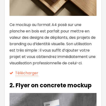
Ce mockup au format A4 posé sur une
planche en bois est parfait pour mettre en
valeur des designs de dépliants, des projets de
branding ou d’identité visuelle. Son utilisation
est très simple : il vous suffit d’ajouter votre
projet et vous obtiendrez immédiatement une
visualisation professionnelle de celui-ci.
Télécharger
2.
Flyer on concrete mockup