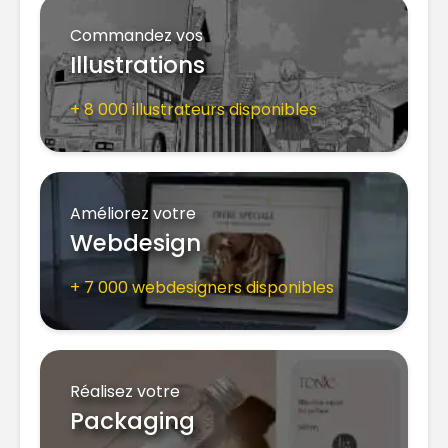
Commandez vos
Illustrations
+ 8 000 illustrateurs disponibles
Améliorez votre
Webdesign
+ 7 000 webdesigners disponibles
Réalisez votre
Packaging