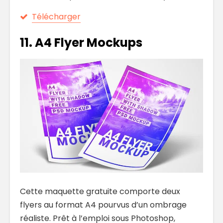
Télécharger
11. A4 Flyer Mockups
Cette maquette gratuite comporte deux
flyers au format A4 pourvus d’un ombrage
réaliste. Prêt à l’emploi sous Photoshop,