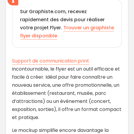
Sur Graphiste.com, recevez
rapidement des devis pour réaliser
votre projet Flyer.
Trouver un graphiste
flyer disponible
Support de communication print
incontournable, le flyer est un outil efficace et
facile à créer. Idéal pour faire connaître un
nouveau service, une offre promotionnelle, un
établissement (restaurant, musée, parc
d’attractions) ou un événement (concert,
exposition, sorties), il offre un format compact
et pratique.
Le mockup simplifie encore davantage la