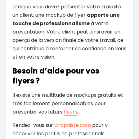
Lorsque vous devez présenter votre travail à
un client, une mockup de flyer
apporte une
touche de professionnalisme
à votre
présentation. Votre client peut ainsi avoir un
aperçu de la version finale de votre travail, ce
qui contribue à renforcer sa confiance en vous
et en votre vision.
Besoin d’aide pour vos
flyers ?
Il existe une multitude de mockups gratuits et
très facilement personnalisables pour
présenter vos futurs
flyers
.
Rendez-vous sur
Graphiste.com
pour y
découvrir les profils de professionnels