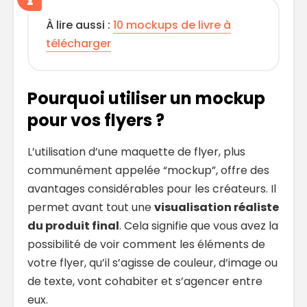
À lire aussi :
10 mockups de livre à
télécharger
Pourquoi utiliser un mockup
pour vos flyers ?
L’utilisation d’une maquette de flyer, plus
communément appelée “mockup”, offre des
avantages considérables pour les créateurs. Il
permet avant tout une
visualisation réaliste
du produit final
. Cela signifie que vous avez la
possibilité de voir comment les éléments de
votre flyer, qu’il s’agisse de couleur, d’image ou
de texte, vont cohabiter et s’agencer entre
eux.