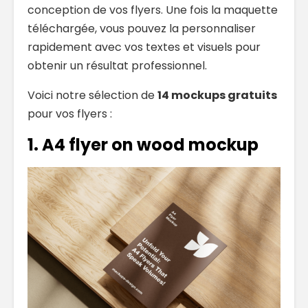
conception de vos flyers. Une fois la maquette
téléchargée, vous pouvez la personnaliser
rapidement avec vos textes et visuels pour
obtenir un résultat professionnel.
Voici notre sélection de
14 mockups gratuits
pour vos flyers :
1.
A4 flyer on wood mockup