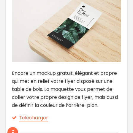
Encore un mockup gratuit, élégant et propre
qui met en relief votre flyer disposé sur une
table de bois. La maquette vous permet de
coller votre propre design de flyer, mais aussi
de définir la couleur de l’arrière-plan.
Télécharger