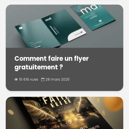
Comment faire un flyer
gratuitement ?
15 616 vues
28 mars 2025