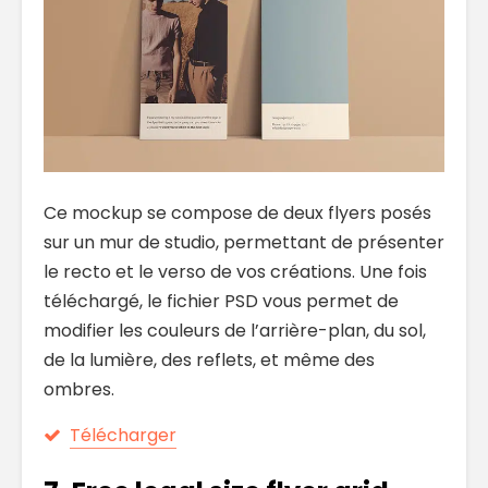
Ce mockup se compose de deux flyers posés
sur un mur de studio, permettant de présenter
le recto et le verso de vos créations. Une fois
téléchargé, le fichier PSD vous permet de
modifier les couleurs de l’arrière-plan, du sol,
de la lumière, des reflets, et même des
ombres.
Télécharger