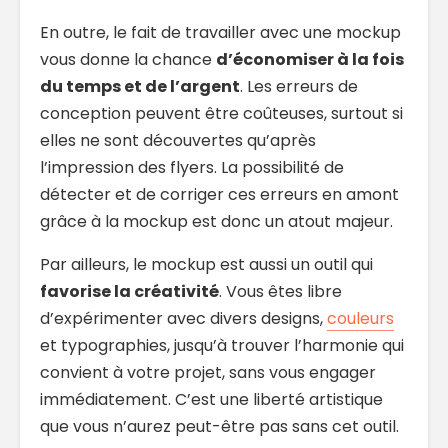
En outre, le fait de travailler avec une mockup
vous donne la chance
d’économiser à la fois
du temps et de l’argent
. Les erreurs de
conception peuvent être coûteuses, surtout si
elles ne sont découvertes qu’après
l’impression des flyers. La possibilité de
détecter et de corriger ces erreurs en amont
grâce à la mockup est donc un atout majeur.
Par ailleurs, le mockup est aussi un outil qui
favorise la créativité
. Vous êtes libre
d’expérimenter avec divers designs,
couleurs
et typographies, jusqu’à trouver l’harmonie qui
convient à votre projet, sans vous engager
immédiatement. C’est une liberté artistique
que vous n’aurez peut-être pas sans cet outil.