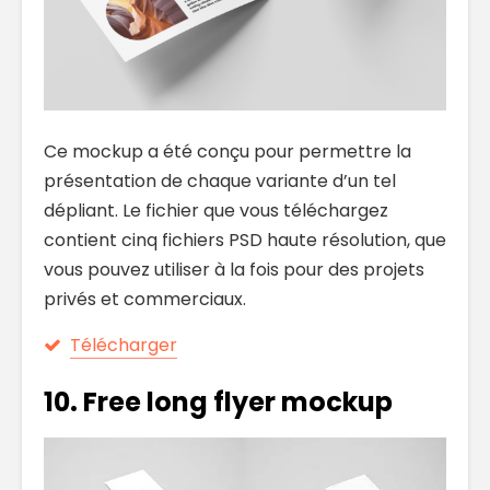
Ce mockup a été conçu pour permettre la
présentation de chaque variante d’un tel
dépliant. Le fichier que vous téléchargez
contient cinq fichiers PSD haute résolution, que
vous pouvez utiliser à la fois pour des projets
privés et commerciaux.
Télécharger
10. Free long flyer mockup