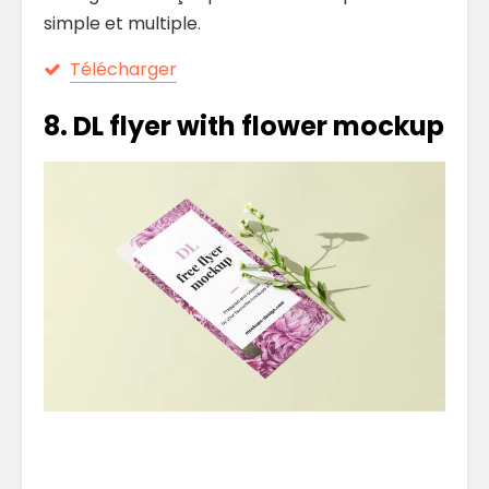
simple et multiple.
Télécharger
8. DL flyer with flower mockup