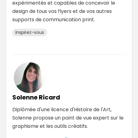
expérimentés et capables de concevoir le
design de tous vos flyers et de vos autres
supports de communication print.
Inspirez-vous
Solenne Ricard
Diplômée d'une licence d'Histoire de l'Art,
Solenne propose un point de vue expert sur le
graphisme et les outils créatifs.