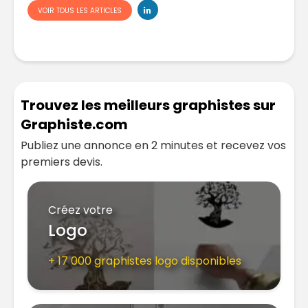
VOIR TOUS LES ARTICLES
Trouvez les meilleurs graphistes sur
Graphiste.com
Publiez une annonce en 2 minutes et recevez vos
premiers devis.
Créez votre
Logo
+ 17 000 graphistes logo disponibles