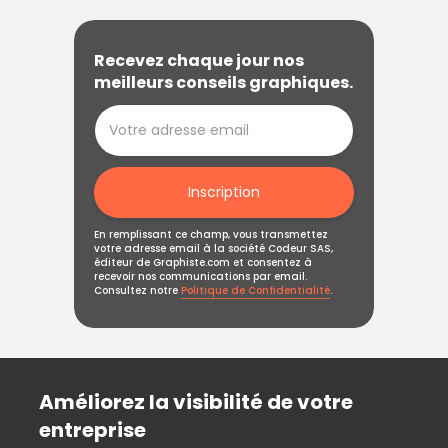
Recevez chaque jour nos
meilleurs conseils graphiques.
Inscription
En remplissant ce champ, vous transmettez
votre adresse email à la société Codeur SAS,
éditeur de Graphiste.com et consentez à
recevoir nos communications par email.
Consultez notre
Politique de Confidentialité
.
Améliorez la visibilité de votre
entreprise