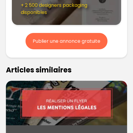
+ 2 500 designers packaging
disponibles
Publier une annonce gratuite
Articles similaires