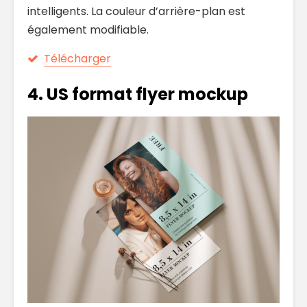
intelligents. La couleur d’arrière-plan est
également modifiable.
Télécharger
4.
US format flyer mockup