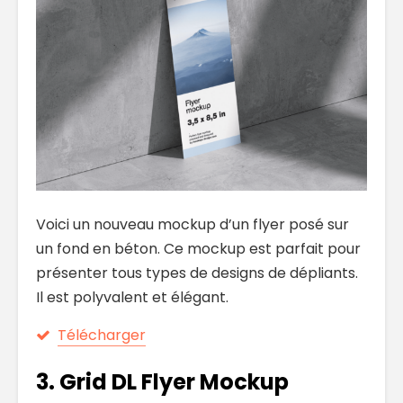
Voici un nouveau mockup d’un flyer posé sur
un fond en béton. Ce mockup est parfait pour
présenter tous types de designs de dépliants.
Il est polyvalent et élégant.
Télécharger
3. Grid DL Flyer Mockup