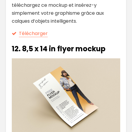
téléchargez ce mockup et insérez-y
simplement votre graphisme grâce aux
calques d’objets intelligents.
Télécharger
12.
8,5 x 14 in flyer mockup