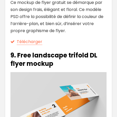
Ce mockup de flyer gratuit se démarque par
son design frais, élégant et floral. Ce modèle
PSD offre la possibilité de définir la couleur de
l’arrière-plan, et bien sûr, d’insérer votre
propre graphisme de flyer.
Télécharger
9.
Free landscape trifold DL
flyer mockup