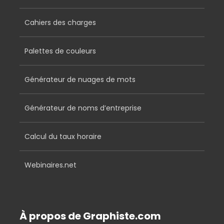
Cahiers des charges
Palettes de couleurs
Générateur de nuages de mots
Générateur de noms d’entreprise
Calcul du taux horaire
Webinaires.net
À propos de Graphiste.com