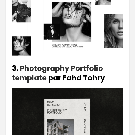
3.
Photography Portfolio
template
par Fahd Tohry