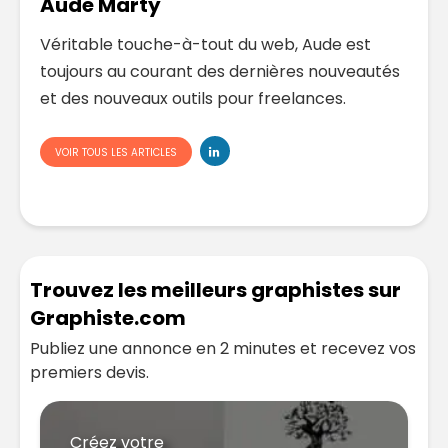
Aude Marty
Véritable touche-à-tout du web, Aude est
toujours au courant des dernières nouveautés
et des nouveaux outils pour freelances.
VOIR TOUS LES ARTICLES
Trouvez les meilleurs graphistes sur
Graphiste.com
Publiez une annonce en 2 minutes et recevez vos
premiers devis.
Créez votre