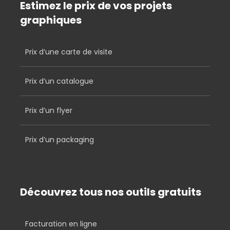
Estimez le prix de vos projets
graphiques
Prix d’une carte de visite
Prix d’un catalogue
Prix d’un flyer
Prix d’un packaging
Découvrez tous nos outils gratuits
Facturation en ligne