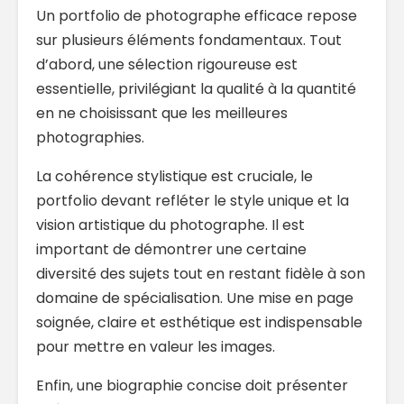
Un portfolio de photographe efficace repose
sur plusieurs éléments fondamentaux. Tout
d’abord, une sélection rigoureuse est
essentielle, privilégiant la qualité à la quantité
en ne choisissant que les meilleures
photographies.
La cohérence stylistique est cruciale, le
portfolio devant refléter le style unique et la
vision artistique du photographe. Il est
important de démontrer une certaine
diversité des sujets tout en restant fidèle à son
domaine de spécialisation. Une mise en page
soignée, claire et esthétique est indispensable
pour mettre en valeur les images.
Enfin, une biographie concise doit présenter