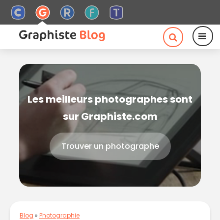
Les meilleurs photographes sont
sur Graphiste.com
Trouver un photographe
Blog
»
Photographie