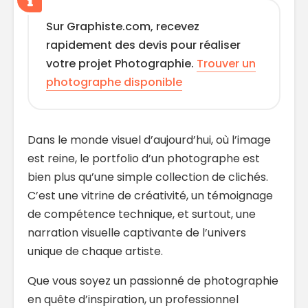
Sur Graphiste.com, recevez
rapidement des devis pour réaliser
votre projet Photographie.
Trouver un
photographe disponible
Dans le monde visuel d’aujourd’hui, où l’image
est reine, le portfolio d’un photographe est
bien plus qu’une simple collection de clichés.
C’est une vitrine de créativité, un témoignage
de compétence technique, et surtout, une
narration visuelle captivante de l’univers
unique de chaque artiste.
Que vous soyez un passionné de photographie
en quête d’inspiration, un professionnel