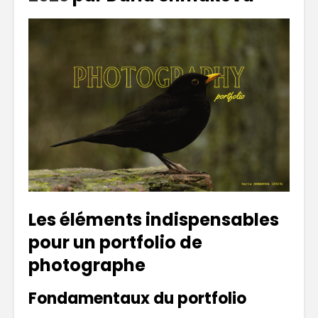
Les éléments indispensables
pour un portfolio de
photographe
Fondamentaux du portfolio