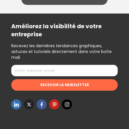
Améliorez la visibilité de votre
entreprise
Recevez les dernières tendances graphiques,
astuces et tutoriels directement dans votre boîte
mail.