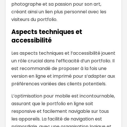
photographe et sa passion pour son art,
créant ainsi un lien plus personnel avec les
visiteurs du portfolio.
Aspects techniques et
accessibilité
Les aspects techniques et l’accessibilité jouent
un rôle crucial dans l’efficacité d’un portfolio. Il
est recommandé de proposer à la fois une
version en ligne et imprimé pour s’adapter aux
préférences variées des clients potentiels.
L’optimisation pour mobile est incontournable,
assurant que le portfolio en ligne soit
responsive et facilement navigable sur tous
les appareils. La facilité de navigation est
primordiale, avec une organisation logique et