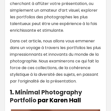
cherchant à affûter votre présentation, ou
simplement un amateur d’art visuel, explorer
les portfolios des photographes les plus
talentueux peut être une expérience à la fois
enrichissante et stimulante.
Dans cet article, nous allons vous emmener
dans un voyage à travers les portfolios les plus
impressionnants et innovants du monde de la
photographie. Nous examinerons ce qui fait la
force de ces collections, de la cohérence
stylistique à la diversité des sujets, en passant
par l’originalité de la présentation.
1.
Minimal Photography
Portfolio
par Karen Hall