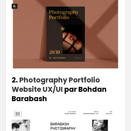
2.
Photography Portfolio
Website UX/UI
par Bohdan
Barabash