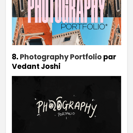
8.
Photography Portfolio
par
Vedant Joshi