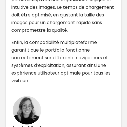
intuitive des images. Le temps de chargement
doit être optimisé, en ajustant la taille des
images pour un chargement rapide sans
compromettre la qualité.
Enfin, la compatibilité multiplateforme
garantit que le portfolio fonctionne
correctement sur différents navigateurs et
systèmes d’exploitation, assurant ainsi une
expérience utilisateur optimale pour tous les
visiteurs.