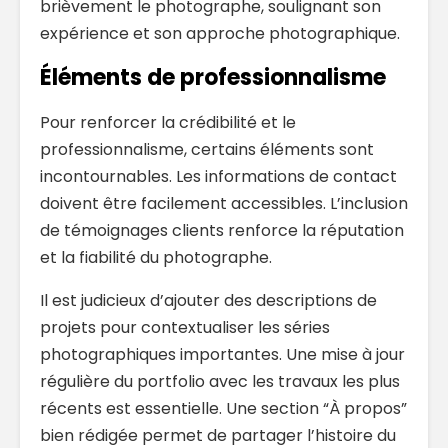
brièvement le photographe, soulignant son
expérience et son approche photographique.
Éléments de professionnalisme
Pour renforcer la crédibilité et le
professionnalisme, certains éléments sont
incontournables. Les informations de contact
doivent être facilement accessibles. L’inclusion
de témoignages clients renforce la réputation
et la fiabilité du photographe.
Il est judicieux d’ajouter des descriptions de
projets pour contextualiser les séries
photographiques importantes. Une mise à jour
régulière du portfolio avec les travaux les plus
récents est essentielle. Une section “À propos”
bien rédigée permet de partager l’histoire du