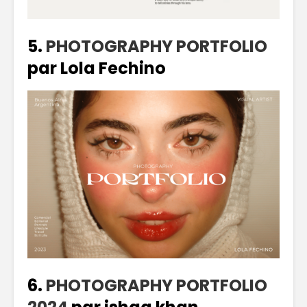
5.
PHOTOGRAPHY PORTFOLIO
par Lola Fechino
6.
PHOTOGRAPHY PORTFOLIO