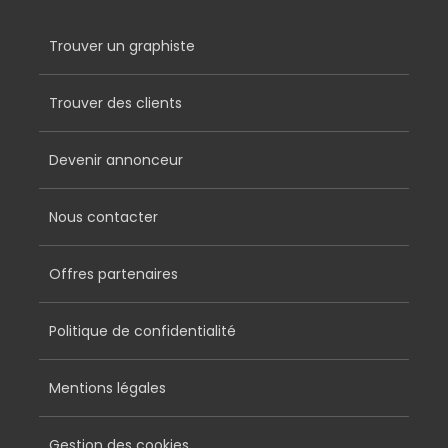
Trouver un graphiste
Trouver des clients
Devenir annonceur
Nous contacter
Offres partenaires
Politique de confidentialité
Mentions légales
Gestion des cookies