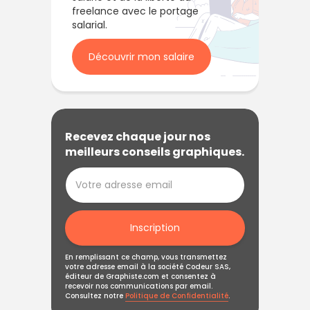
freelance avec le portage
salarial.
Découvrir mon salaire
Recevez chaque jour nos
meilleurs conseils graphiques.
Inscription
En remplissant ce champ, vous transmettez
votre adresse email à la société Codeur SAS,
éditeur de Graphiste.com et consentez à
recevoir nos communications par email.
Consultez notre
Politique de Confidentialité
.