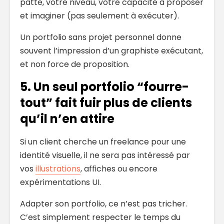
patte, votre niveau, votre capacité à proposer
et imaginer (pas seulement à exécuter).
Un portfolio sans projet personnel donne
souvent l’impression d’un graphiste exécutant,
et non force de proposition.
5. Un seul portfolio “fourre-
tout” fait fuir plus de clients
qu’il n’en attire
Si un client cherche un freelance pour une
identité visuelle, il ne sera pas intéressé par
vos
illustrations
, affiches ou encore
expérimentations UI.
Adapter son portfolio, ce n’est pas tricher.
C’est simplement respecter le temps du