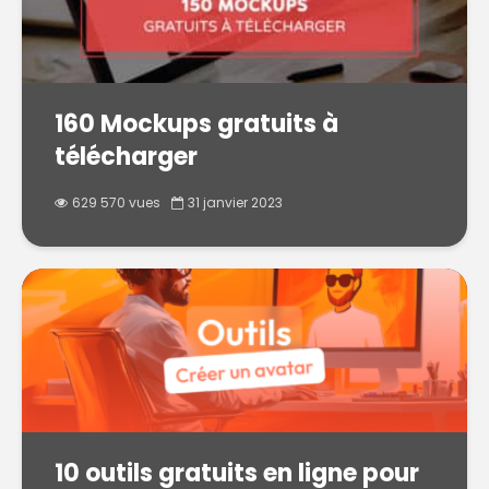
160 Mockups gratuits à
télécharger
629 570 vues
31 janvier 2023
10 outils gratuits en ligne pour