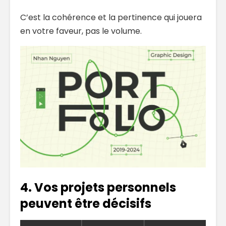
C’est la cohérence et la pertinence qui jouera
en votre faveur, pas le volume.
4. Vos projets personnels
peuvent être décisifs