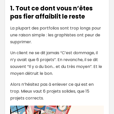
1. Tout ce dont vous n’êtes
pas fier affaiblit le reste
La plupart des portfolios sont trop longs pour
une raison simple : les graphistes ont peur de
supprimer.
Un client ne se dit jamais “C’est dommage, il
n’y avait que 6 projets”. En revanche, il se dit
souvent “Il y a du bon… et du très moyen”. Et le
moyen détruit le bon.
Alors n’hésitez pas à enlever ce qui est en
trop. Mieux vaut 6 projets solides, que 15
projets corrects.