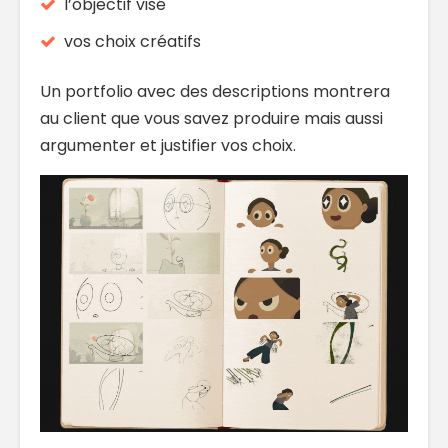
l’objectif visé
vos choix créatifs
Un portfolio avec des descriptions montrera
au client que vous savez produire mais aussi
argumenter et justifier vos choix.