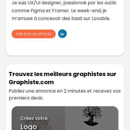
Je suis UX/UI designer, passionné par les outils
comme Figma et Framer. Le week-end, je
m’amuse à concevoir des SaaS sur Lovable.
VOIR TOUS LES ARTICLES
Trouvez les meilleurs graphistes sur
Graphiste.com
Publiez une annonce en 2 minutes et recevez vos
premiers devis.
Créez votre
Logo