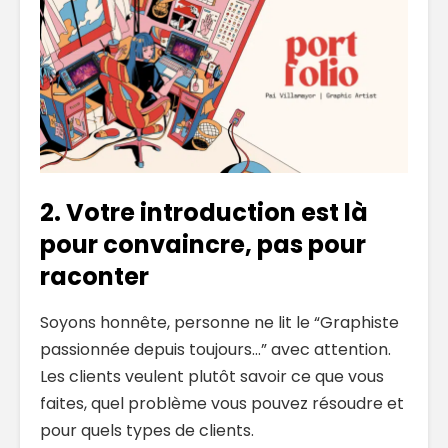
2. Votre introduction est là
pour convaincre, pas pour
raconter
Soyons honnête, personne ne lit le “Graphiste
passionnée depuis toujours…” avec attention.
Les clients veulent plutôt savoir ce que vous
faites, quel problème vous pouvez résoudre et
pour quels types de clients.