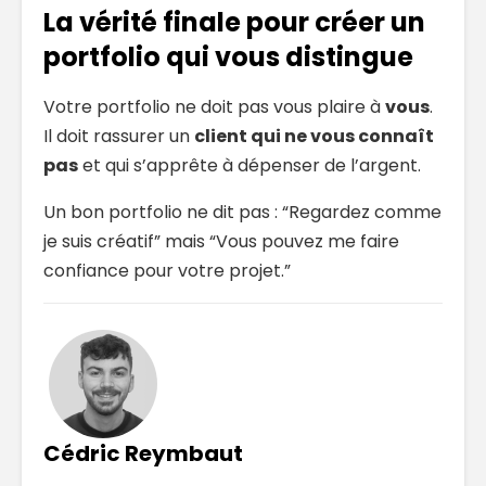
La vérité finale pour créer un
portfolio qui vous distingue
Votre portfolio ne doit pas vous plaire à
vous
.
Il doit rassurer un
client qui ne vous connaît
pas
et qui s’apprête à dépenser de l’argent.
Un bon portfolio ne dit pas : “Regardez comme
je suis créatif” mais “Vous pouvez me faire
confiance pour votre projet.”
Cédric Reymbaut