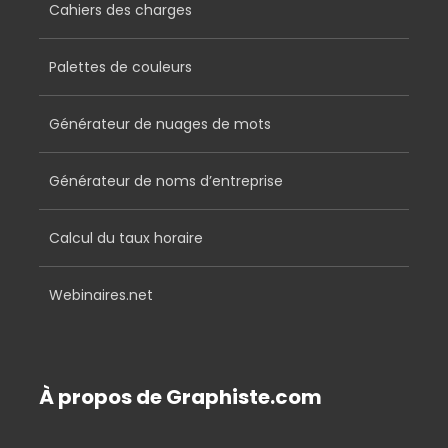
Cahiers des charges
Palettes de couleurs
Générateur de nuages de mots
Générateur de noms d’entreprise
Calcul du taux horaire
Webinaires.net
À propos de Graphiste.com