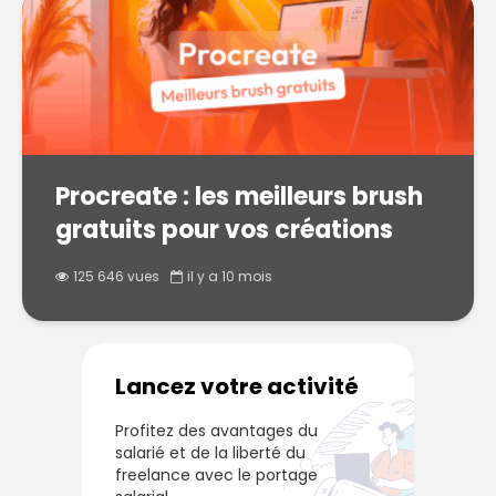
Procreate : les meilleurs brush
gratuits pour vos créations
125 646 vues
il y a 10 mois
Lancez votre activité
Profitez des avantages du
salarié et de la liberté du
freelance avec le portage