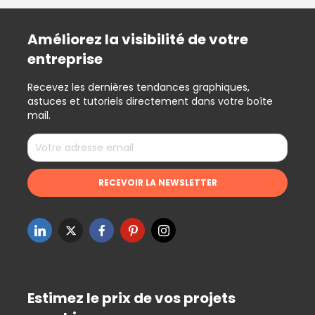
Améliorez la visibilité de votre
entreprise
Recevez les dernières tendances graphiques,
astuces et tutoriels directement dans votre boîte
mail.
Estimez le prix de vos projets