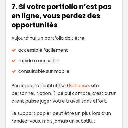
7. Si votre portfolio n’est pas
en ligne, vous perdez des
opportunités
Aujourd’hui, un portfolio doit être :
accessible facilement
rapide à consulter
consultable sur mobile
Peu importe l’outil utilisé (
Behance
, site
personnel, Notion…), ce qui compte, c’est qu’un
client puisse juger votre travail sans effort.
Le support papier peut être un plus lors d’un
rendez-vous, mais jamais un substitut.