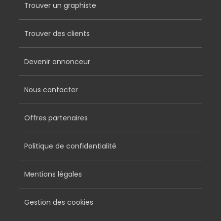
Trouver un graphiste
Trouver des clients
Devenir annonceur
Nous contacter
Offres partenaires
Politique de confidentialité
Mentions légales
Gestion des cookies