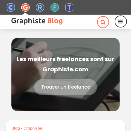
Les meilleurs freelances sont sur
Graphiste.com
Trouver un freelance
Blog
»
Graphistes