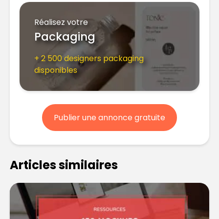
Réalisez votre
Packaging
+ 2 500 designers packaging
disponibles
Publier une annonce gratuite
Articles similaires