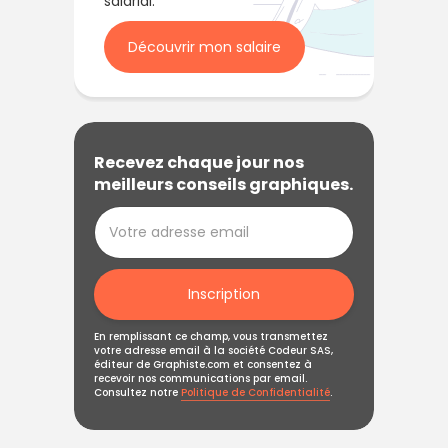
salarial.
Découvrir mon salaire
Recevez chaque jour nos
meilleurs conseils graphiques.
Inscription
En remplissant ce champ, vous transmettez
votre adresse email à la société Codeur SAS,
éditeur de Graphiste.com et consentez à
recevoir nos communications par email.
Consultez notre
Politique de Confidentialité
.