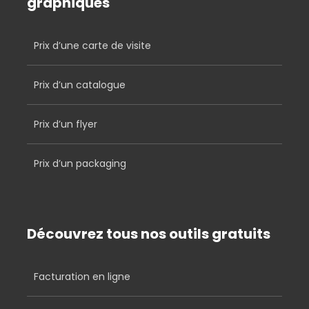
graphiques
Prix d’une carte de visite
Prix d’un catalogue
Prix d’un flyer
Prix d’un packaging
Découvrez tous nos outils gratuits
Facturation en ligne