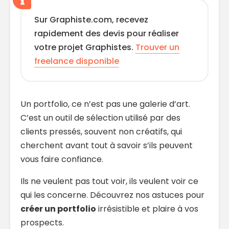
Sur Graphiste.com, recevez
rapidement des devis pour réaliser
votre projet Graphistes.
Trouver un
freelance disponible
Un portfolio, ce n’est pas une galerie d’art.
C’est un outil de sélection utilisé par des
clients pressés, souvent non créatifs, qui
cherchent avant tout à savoir s’ils peuvent
vous faire confiance.
Ils ne veulent pas tout voir, ils veulent voir ce
qui les concerne. Découvrez nos astuces pour
créer un portfolio
irrésistible et plaire à vos
prospects.