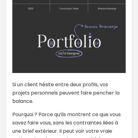
Si un client hésite entre deux profils, vos
projets personnels peuvent faire pencher la
balance.
Pourquoi ? Parce qu’ils montrent ce que vous
savez faire vous, sans les contraintes liées à
une brief extérieur. Il peut voir votre vraie