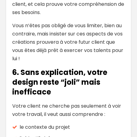
client, et cela prouve votre compréhension de
ses besoins.
Vous n’êtes pas obligé de vous limiter, bien au
contraire, mais insister sur ces aspects de vos
créations prouvera à votre futur client que
vous êtes déjà prêt à exercer vos talents pour
lui !
6. Sans explication, votre
design reste “joli” mais
inefficace
Votre client ne cherche pas seulement à voir
votre travail, il veut aussi comprendre :
le contexte du projet