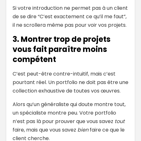
Si votre introduction ne permet pas à un client
de se dire “C’est exactement ce qu’il me faut”,
il ne scrollera même pas pour voir vos projets.
3. Montrer trop de projets
vous fait paraître moins
compétent
C’est peut-être contre-intuitif, mais c’est
pourtant réel. Un portfolio ne doit pas être une
collection exhaustive de toutes vos œuvres.
Alors qu’un généraliste qui doute montre tout,
un spécialiste montre peu. Votre portfolio
n’est pas là pour prouver que vous savez
tout
faire, mais que vous savez
bien
faire ce que le
client cherche.